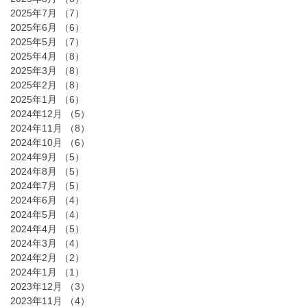
2025年7月
（7）
7件の記事
2025年6月
（6）
6件の記事
2025年5月
（7）
7件の記事
2025年4月
（8）
8件の記事
2025年3月
（8）
8件の記事
2025年2月
（8）
8件の記事
2025年1月
（6）
6件の記事
2024年12月
（5）
5件の記事
2024年11月
（8）
8件の記事
2024年10月
（6）
6件の記事
2024年9月
（5）
5件の記事
2024年8月
（5）
5件の記事
2024年7月
（5）
5件の記事
2024年6月
（4）
4件の記事
2024年5月
（4）
4件の記事
2024年4月
（5）
5件の記事
2024年3月
（4）
4件の記事
2024年2月
（2）
2件の記事
2024年1月
（1）
1件の記事
2023年12月
（3）
3件の記事
2023年11月
（4）
4件の記事