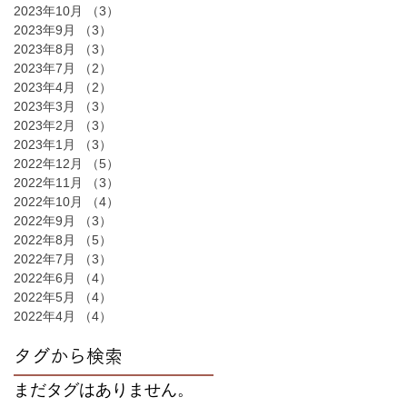
2023年10月
（3）
3件の記事
2023年9月
（3）
3件の記事
2023年8月
（3）
3件の記事
2023年7月
（2）
2件の記事
2023年4月
（2）
2件の記事
2023年3月
（3）
3件の記事
2023年2月
（3）
3件の記事
2023年1月
（3）
3件の記事
2022年12月
（5）
5件の記事
2022年11月
（3）
3件の記事
2022年10月
（4）
4件の記事
2022年9月
（3）
3件の記事
2022年8月
（5）
5件の記事
2022年7月
（3）
3件の記事
2022年6月
（4）
4件の記事
2022年5月
（4）
4件の記事
2022年4月
（4）
4件の記事
タグから検索
まだタグはありません。