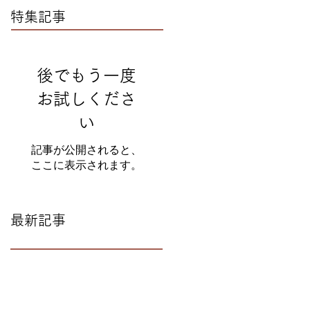
特集記事
後でもう一度
お試しくださ
い
記事が公開されると、
ここに表示されます。
最新記事