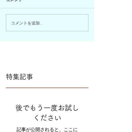
コメントを追加…
特集記事
後でもう一度お試し
ください
記事が公開されると、ここに