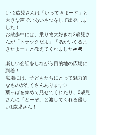
1・2歳児さんは「いってきまーす」と
大きな声でごあいさつをして出発しま
した！
お散歩中には、乗り物大好きな2歳児さ
んが「トラックだよ」「あかいくるま
きたよー」と教えてくれました🚙🚚
楽しい会話をしながら目的地の広場に
到着！
広場には、子どもたちにとって魅力的
なものがたくさんあります✨
葉っぱを集めて見せてくれたり、0歳児
さんに「どーぞ」と渡してくれる優し
い1歳児さん！