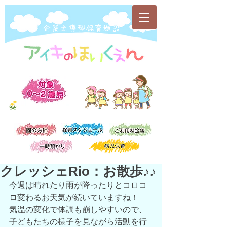
​企業主導型保育施設
クレッシェRio：お散歩♪♪
今週は晴れたり雨が降ったりとコロコ
ロ変わるお天気が続いていますね！
気温の変化で体調も崩しやすいので、
子どもたちの様子を見ながら活動を行