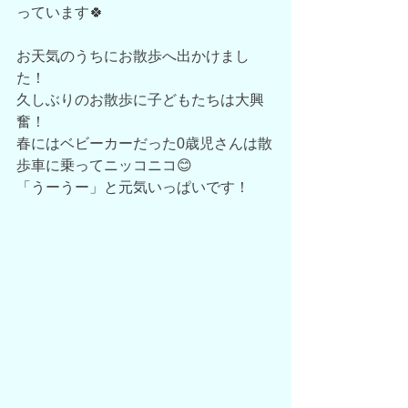
っています🍀
お天気のうちにお散歩へ出かけまし
た！
久しぶりのお散歩に子どもたちは大興
奮！
春にはベビーカーだった0歳児さんは散
歩車に乗ってニッコニコ😊
「うーうー」と元気いっぱいです！