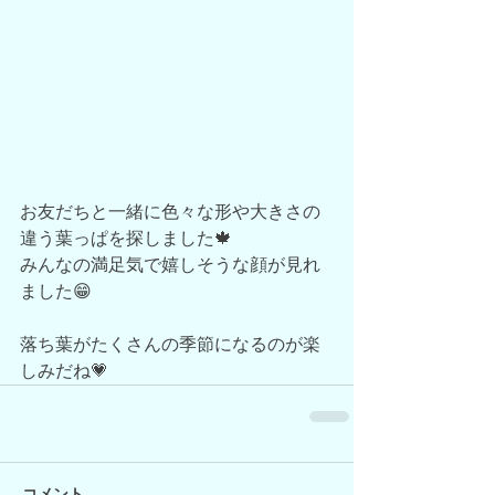
お友だちと一緒に色々な形や大きさの
違う葉っぱを探しました🍁
みんなの満足気で嬉しそうな顔が見れ
ました😁
落ち葉がたくさんの季節になるのが楽
しみだね💗
コメント