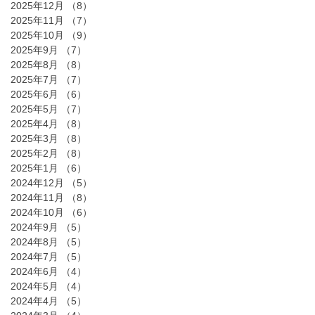
2025年12月
（8）
8件の記事
2025年11月
（7）
7件の記事
2025年10月
（9）
9件の記事
2025年9月
（7）
7件の記事
2025年8月
（8）
8件の記事
2025年7月
（7）
7件の記事
2025年6月
（6）
6件の記事
2025年5月
（7）
7件の記事
2025年4月
（8）
8件の記事
2025年3月
（8）
8件の記事
2025年2月
（8）
8件の記事
2025年1月
（6）
6件の記事
2024年12月
（5）
5件の記事
2024年11月
（8）
8件の記事
2024年10月
（6）
6件の記事
2024年9月
（5）
5件の記事
2024年8月
（5）
5件の記事
2024年7月
（5）
5件の記事
2024年6月
（4）
4件の記事
2024年5月
（4）
4件の記事
2024年4月
（5）
5件の記事