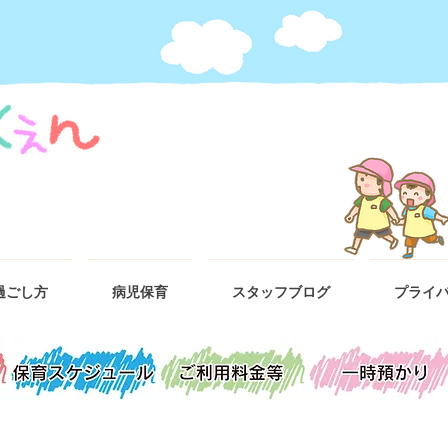
過ごし方
病児保育
スタッフブログ
プライ