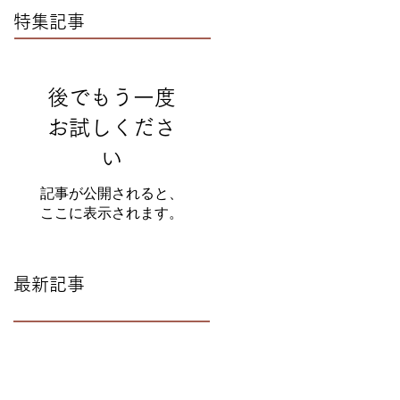
特集記事
後でもう一度
お試しくださ
い
記事が公開されると、
ここに表示されます。
最新記事