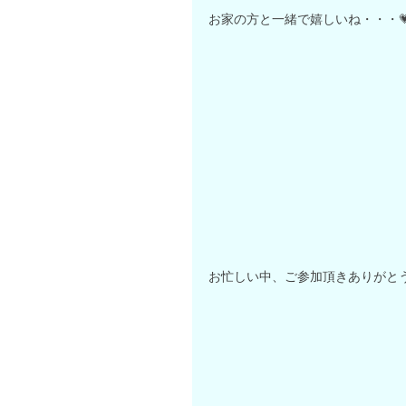
お家の方と一緒で嬉しいね・・・
お忙しい中、ご参加頂きありがとう