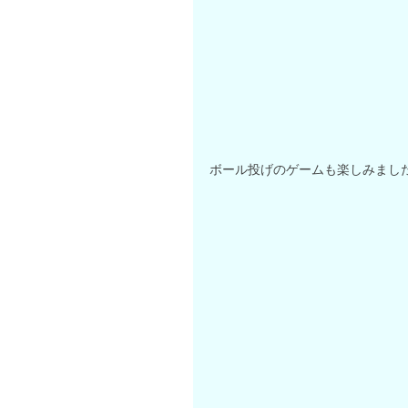
ボール投げのゲームも楽しみました