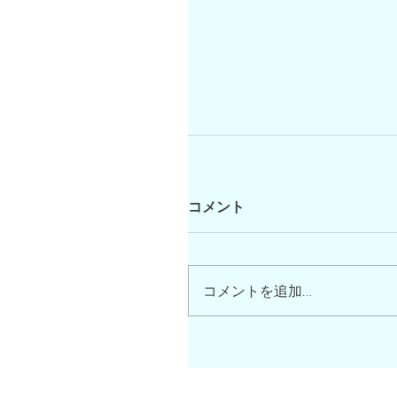
コメント
コメントを追加…