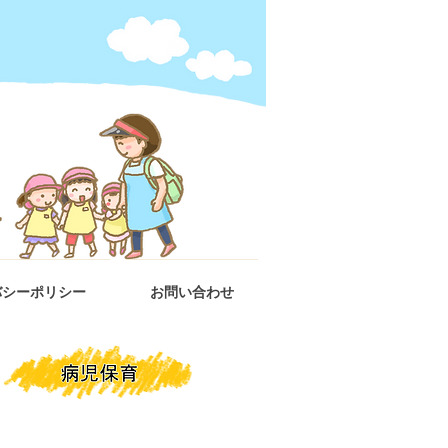
バシーポリシー
お問い合わせ