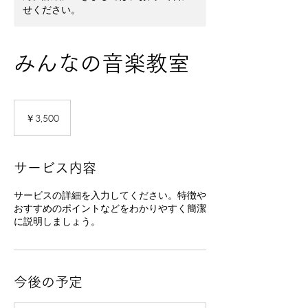
せください。
みんなの音楽教室
3,500
円
￥3,500
サービス内容
サービスの詳細を入力してください。特徴や
おすすめのポイントなどをわかりやすく簡潔
に説明しましょう。
今後の予定