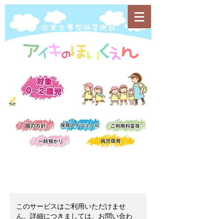
​企業主導型保育施設
このサービスはご利用いただけませ
ん。詳細につきましては、お問い合わ